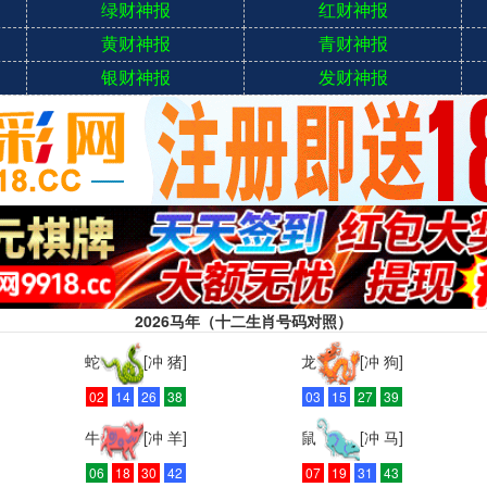
绿财神报
红财神报
黄财神报
青财神报
银财神报
发财神报