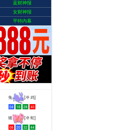
蓝财神报
女财神报
平特内幕