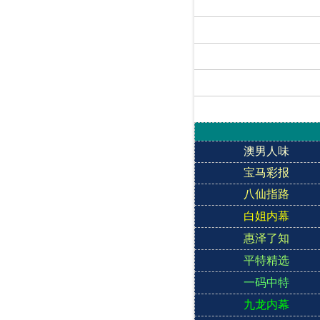
澳男人味
宝马彩报
八仙指路
白姐内幕
惠泽了知
平特精选
一码中特
九龙内幕