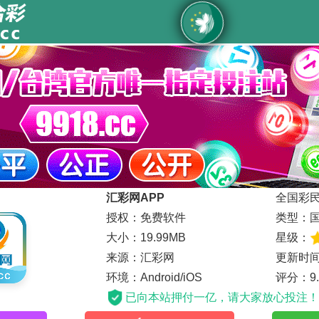
汇彩网APP
全国彩
授权：免费软件
类型：
大小：19.99MB
星级：
来源：汇彩网
更新时间：
环境：Android/iOS
评分：9.
已向本站押付一亿，请大家放心投注