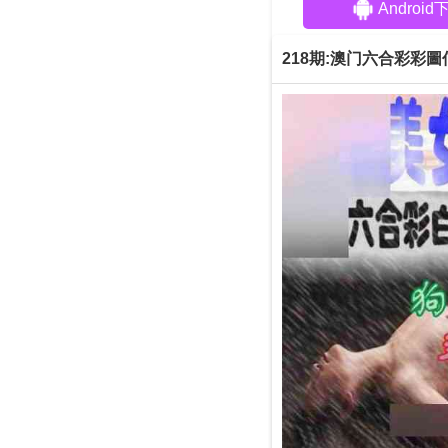
Android
218期:澳门六合彩彩