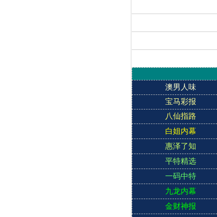
澳男人味
宝马彩报
八仙指路
白姐内幕
惠泽了知
平特精选
一码中特
九龙内幕
金财神报