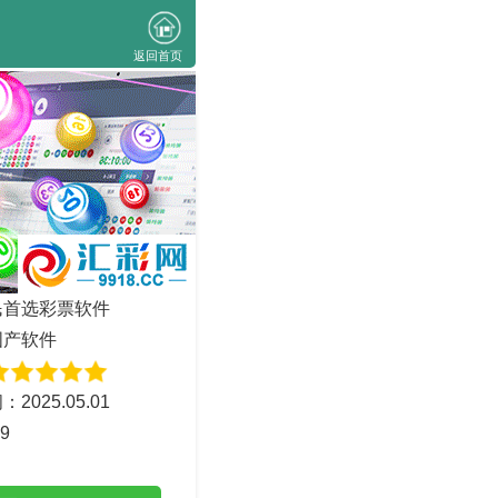
返回首页
民首选彩票软件
国产软件
2025.05.01
9
！