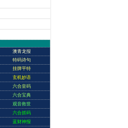
澳青龙报
特码诗句
挂牌平特
玄机妙语
六合皇码
六合宝典
观音救世
六合抓码
蓝财神报