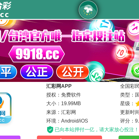
汇彩网APP
全国彩
授权：免费软件
类型：
大小：19.99MB
星级：
来源：汇彩网
更新时间：
环境：Android/iOS
评分：9.
已向本站押付一亿，请大家放心投注